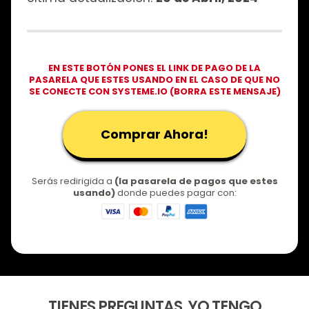
EN ESTE BOTÓN PONES EL LINK DE PAGO DE LA
PASARELA QUE ESTES USANDO EN EL CASO DE QUE NO
SE CONECTE CON SYSTEME.IO (BORRA ESTE MENSAJE)
Comprar Ahora!
Serás redirigida a
(la pasarela de pagos que estes
usando)
donde puedes pagar con:
TIENES PREGUNTAS, YO TENGO