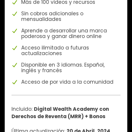
Más de 100 videos y recursos
Sin cobros adicionales o
mensualidades
Aprende a desarrollar una marca
poderosa y ganar dinero online
Acceso ilimitado a futuras
actualizaciones
Disponible en 3 idiomas. Español,
inglés y francés
Acceso de por vida a la comunidad
Incluido:
Digital Wealth Academy con
Derechos de Reventa (MRR) + Bonos
Última actualización:
20 de Abril, 2024