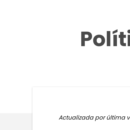
Polí
Actualizada por última ve