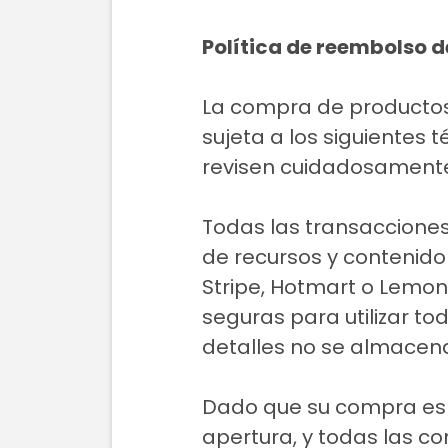
Política de reembolso d
La compra de productos 
sujeta a los siguientes
revisen cuidadosamente 
Todas las transacciones
de recursos y contenido
Stripe, Hotmart o Lemon
seguras para utilizar tod
detalles no se almacen
Dado que su compra es u
apertura, y todas las c