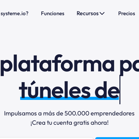
Recursos
 systeme.io?
Funciones
Precios
 plataforma p
Impulsamos a más de 500.000 emprendedores
¡Crea tu cuenta gratis ahora!