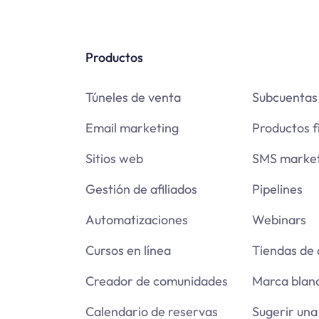
Productos
Túneles de venta
Subcuentas
Email marketing
Productos f
Sitios web
SMS market
Gestión de afiliados
Pipelines
Automatizaciones
Webinars
Cursos en línea
Tiendas de
Creador de comunidades
Marca blan
Calendario de reservas
Sugerir una