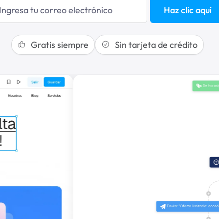
Haz clic aquí
Gratis siempre
Sin tarjeta de crédito