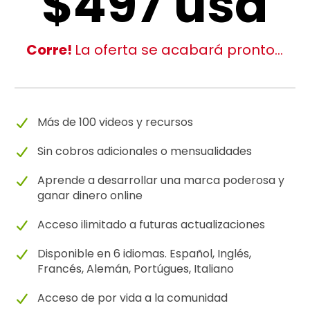
$497 usd
Corre!
La oferta se acabará pronto...
Más de 100 videos y recursos
Sin cobros adicionales o mensualidades
Aprende a desarrollar una marca poderosa y
ganar dinero online
Acceso ilimitado a futuras actualizaciones
Disponible en 6 idiomas. Español, Inglés,
Francés, Alemán, Portúgues, Italiano
Acceso de por vida a la comunidad