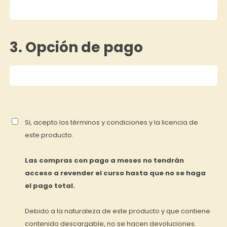
3. Opción de pago
Si, acepto los términos y condiciones y la licencia de
este producto.
Las compras con pago a meses no tendrán
acceso a revender el curso hasta que no se haga
el pago total.
Debido a la naturaleza de este producto y que contiene
contenido descargable, no se hacen devoluciones.