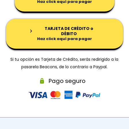
Haz click aquí para pagar
TARJETA DE CRÉDITO o
DÉBITO
Haz click aquí para pagar
Si tu opción es Tarjeta de Crédito, serás redirigido a la
pasarela Beacons, de lo contrario a Paypal.
Pago seguro