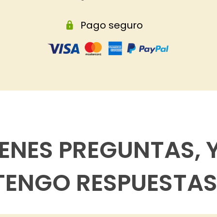
Pago seguro
IENES PREGUNTAS, 
TENGO RESPUESTAS