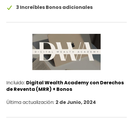
3 Increíbles Bonos adicionales
Incluido:
Digital Wealth Academy con Derechos
de Reventa (MRR) + Bonos
Última actualización:
2 de Junio, 2024